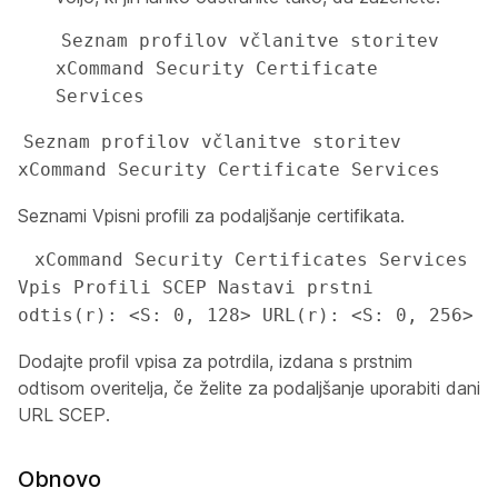
Seznam profilov včlanitve storitev 
xCommand Security Certificate 
Services
Seznam profilov včlanitve storitev 
xCommand Security Certificate Services
Seznami Vpisni profili za podaljšanje certifikata.
 xCommand Security Certificates Services 
Vpis Profili SCEP Nastavi prstni 
odtis(r): <S: 0, 128> URL(r): <S: 0, 256>
Dodajte profil vpisa za potrdila, izdana s prstnim
odtisom overitelja, če želite za podaljšanje uporabiti dani
URL SCEP.
Obnovo