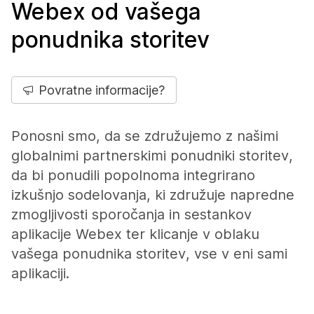
Webex od vašega
ponudnika storitev
Povratne informacije?
Ponosni smo, da se združujemo z našimi
globalnimi partnerskimi ponudniki storitev,
da bi ponudili popolnoma integrirano
izkušnjo sodelovanja, ki združuje napredne
zmogljivosti sporočanja in sestankov
aplikacije Webex ter klicanje v oblaku
vašega ponudnika storitev, vse v eni sami
aplikaciji.