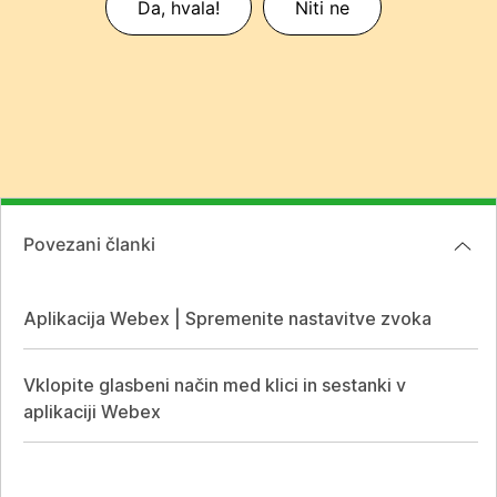
Da, hvala!
Niti ne
Povezani članki
Aplikacija Webex | Spremenite nastavitve zvoka
Vklopite glasbeni način med klici in sestanki v
aplikaciji Webex