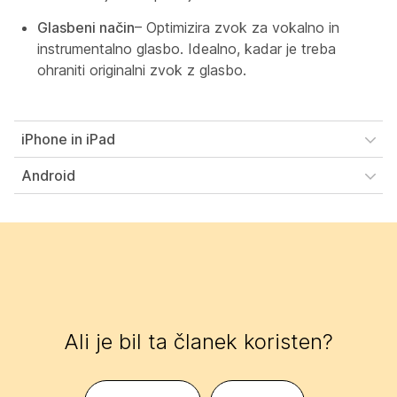
Glasbeni način
– Optimizira zvok za vokalno in
instrumentalno glasbo. Idealno, kadar je treba
ohraniti originalni zvok z glasbo.
iPhone in iPad
Android
Ali je bil ta članek koristen?