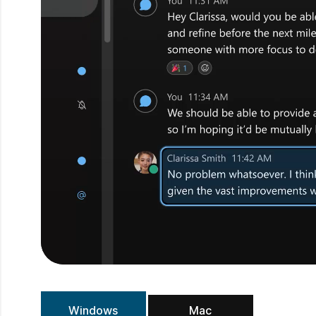
Windows
Mac