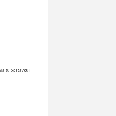
ma tu postavku i