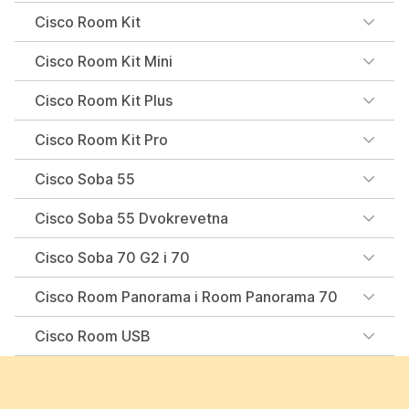
Cisco Room Kit
Cisco Room Kit Mini
Cisco Room Kit Plus
Cisco Room Kit Pro
Cisco Soba 55
Cisco Soba 55 Dvokrevetna
Cisco Soba 70 G2 i 70
Cisco Room Panorama i Room Panorama 70
Cisco Room USB