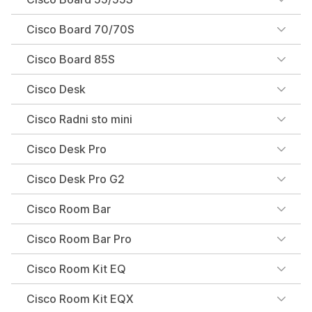
Cisco Board 70/70S
Cisco Board 85S
Cisco Desk
Cisco Radni sto mini
Cisco Desk Pro
Cisco Desk Pro G2
Cisco Room Bar
Cisco Room Bar Pro
Cisco Room Kit EQ
Cisco Room Kit EQX