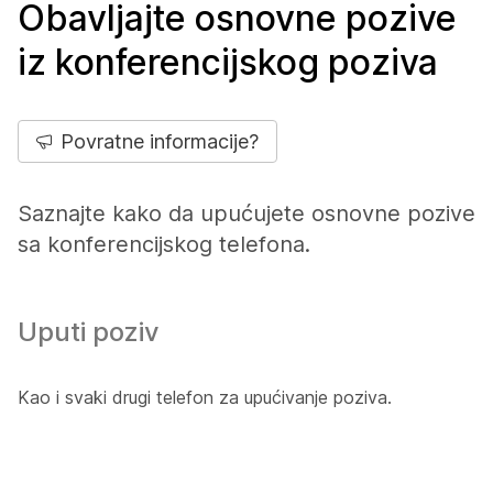
Obavljajte osnovne pozive
iz konferencijskog poziva
Povratne informacije?
Saznajte kako da upućujete osnovne pozive
sa konferencijskog telefona.
Uputi poziv
Kao i svaki drugi telefon za upućivanje poziva.