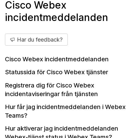
Cisco Webex
incidentmeddelanden
Har du feedback?
Cisco Webex incidentmeddelanden
Statussida för Cisco Webex tjänster
Registrera dig för Cisco Webex
incidentaviseringar från tjänsten
Hur får jag incidentmeddelanden i Webex
Teams?
Hur aktiverar jag incidentmeddelanden
Webex-tjänst status i Webex Teams?