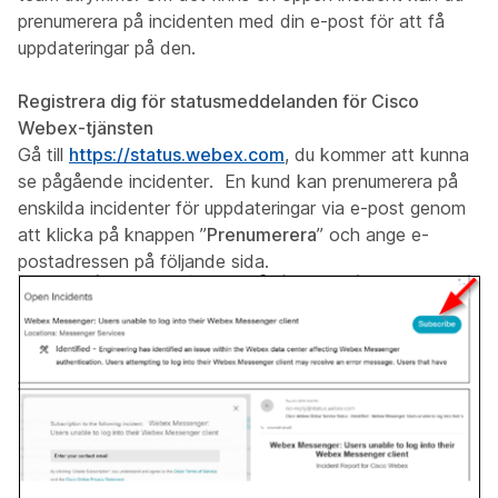
prenumerera på incidenten med din e-post för att få
uppdateringar på den.
Registrera dig för statusmeddelanden för Cisco
Webex-tjänsten
Gå till
https://status.webex.com
, du kommer att kunna
se pågående incidenter. En kund kan prenumerera på
enskilda incidenter för uppdateringar via e-post genom
att klicka på knappen ”
Prenumerera
” och ange e-
postadressen på följande sida.