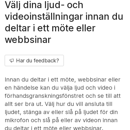
Välj dina ljud- och
videoinställningar innan du
deltar i ett möte eller
webbsinar
Har du feedback?
Innan du deltar i ett möte, webbsinar eller
en händelse kan du välja ljud och video i
förhandsgranskningsfönstret och se till att
allt ser bra ut. Välj hur du vill ansluta till
ljudet, stänga av eller slå på ljudet för din
mikrofon och slå på eller av videon innan
du deltar i ett möte eller webbsinar.