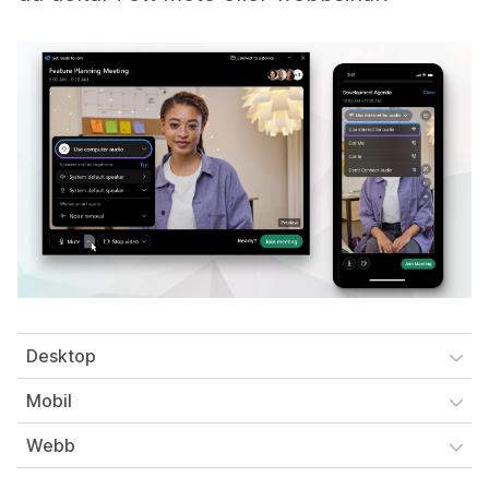
Desktop
Mobil
Webb