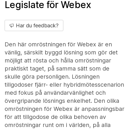
Legislate för Webex
Har du feedback?
Den här omröstningen för Webex är en
vänlig, särskilt byggd lösning som gör det
möjligt att rösta och hålla omröstningar
praktiskt taget, på samma sätt som de
skulle göra personligen. Lösningen
tillgodoser fjärr- eller hybridmötesscenarion
med fokus på användarvänlighet och
övergripande lösnings enkelhet. Den olika
omröstningen för Webex är anpassningsbar
för att tillgodose de olika behoven av
omröstningar runt om i världen, på alla