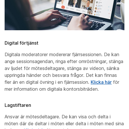
Digital förtjänst
Digitala moderatorer modererar fjärrsessionen. De kan
ange sessionsagendan, ringa efter omröstningar, stänga
av ljudet för mötesdeltagare, stänga av videon, sänka
uppringda händer och besvara frågor. Det kan finnas
fler än en digital övning i en fjärrsession.
Klicka här
för
mer information om digitala kontorsbiträden.
Lagstiftaren
Ansvar är mötesdeltagare. De kan visa och delta i
möten där de deltar i möten eller delta i möten med sina