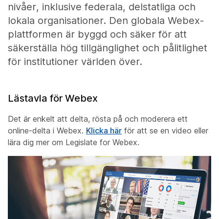
nivåer, inklusive federala, delstatliga och
lokala organisationer. Den globala Webex-
plattformen är byggd och säker för att
säkerställa hög tillgänglighet och pålitlighet
för institutioner världen över.
Lästavla för Webex
Det är enkelt att delta, rösta på och moderera ett
online-delta i Webex.
Klicka här
för att se en video eller
lära dig mer om Legislate for Webex.