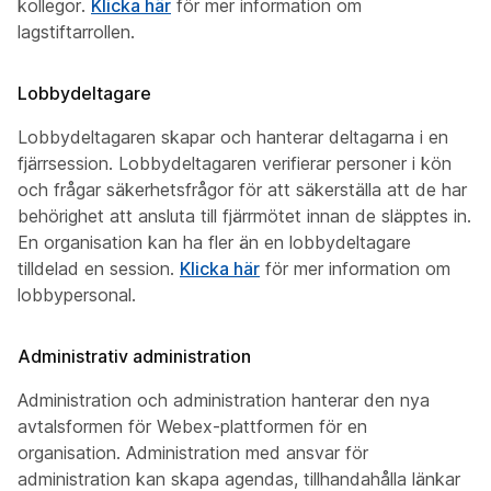
kollegor.
Klicka här
för mer information om
lagstiftarrollen.
Lobbydeltagare
Lobbydeltagaren skapar och hanterar deltagarna i en
fjärrsession. Lobbydeltagaren verifierar personer i kön
och frågar säkerhetsfrågor för att säkerställa att de har
behörighet att ansluta till fjärrmötet innan de släpptes in.
En organisation kan ha fler än en lobbydeltagare
tilldelad en session.
Klicka här
för mer information om
lobbypersonal.
Administrativ administration
Administration och administration hanterar den nya
avtalsformen för Webex-plattformen för en
organisation. Administration med ansvar för
administration kan skapa agendas, tillhandahålla länkar