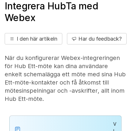
Integrera HubTa med
Webex
I den här artikeln
Har du feedback?
När du konfigurerar Webex-integreringen
för Hub Ett-möte kan dina användare
enkelt schemalägga ett möte med sina Hub
Ett-möte-kontakter och få åtkomst till
mötesinspelningar och -avskrifter, allt inom
Hub Ett-möte.
V