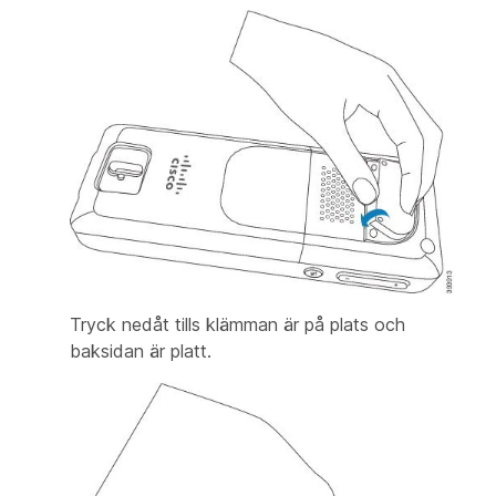
Tryck nedåt tills klämman är på plats och
baksidan är platt.