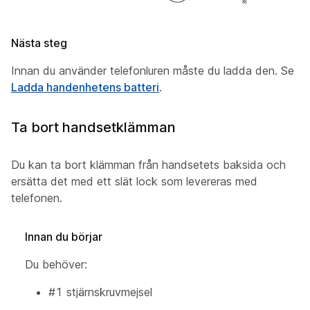
Nästa steg
Innan du använder telefonluren måste du ladda den. Se
Ladda handenhetens batteri
.
Ta bort handsetklämman
Du kan ta bort klämman från handsetets baksida och
ersätta det med ett slät lock som levereras med
telefonen.
Innan du börjar
Du behöver:
#1 stjärnskruvmejsel