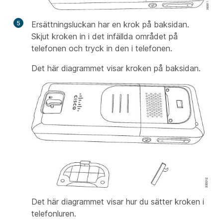
5
Ersättningsluckan har en krok på baksidan.
Skjut kroken in i det infällda området på
telefonen och tryck in den i telefonen.
Det här diagrammet visar kroken på baksidan.
Det här diagrammet visar hur du sätter kroken i
telefonluren.