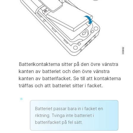
Batterikontakterna sitter på den övre vänstra
kanten av batteriet och den övre vänstra
kanten av batterifacket. Se till att kontakterna
träffas och att batteriet sitter i facket.
Batteriet passar bara in i facket en
riktning. Tvinga inte batteriet i
batterifacket på fel sätt.