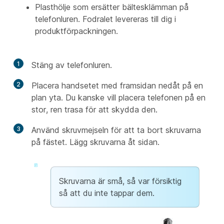
Plasthölje som ersätter bältesklämman på
telefonluren. Fodralet levereras till dig i
produktförpackningen.
1
Stäng av telefonluren.
2
Placera handsetet med framsidan nedåt på en
plan yta. Du kanske vill placera telefonen på en
stor, ren trasa för att skydda den.
3
Använd skruvmejseln för att ta bort skruvarna
på fästet. Lägg skruvarna åt sidan.
Skruvarna är små, så var försiktig
så att du inte tappar dem.