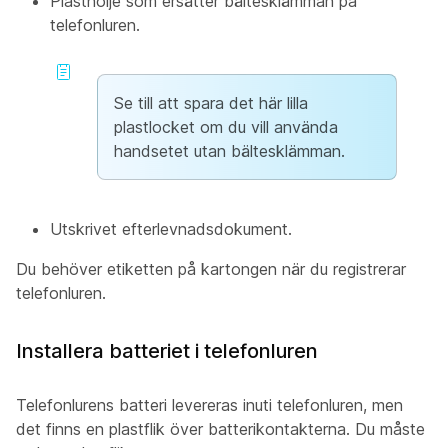
Plasthölje som ersätter bältesklämman på
telefonluren.
Se till att spara det här lilla
plastlocket om du vill använda
handsetet utan bältesklämman.
Utskrivet efterlevnadsdokument.
Du behöver etiketten på kartongen när du registrerar
telefonluren.
Installera batteriet i telefonluren
Telefonlurens batteri levereras inuti telefonluren, men
det finns en plastflik över batterikontakterna. Du måste