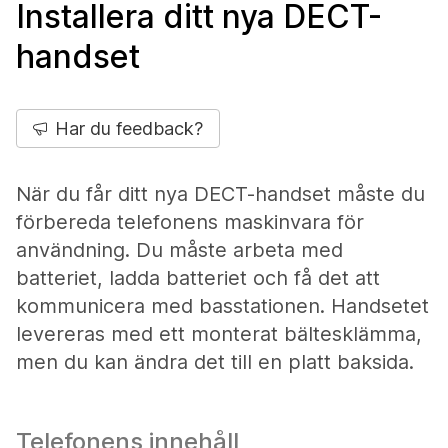
Installera ditt nya DECT-
handset
Har du feedback?
När du får ditt nya DECT-handset måste du
förbereda telefonens maskinvara för
användning. Du måste arbeta med
batteriet, ladda batteriet och få det att
kommunicera med basstationen. Handsetet
levereras med ett monterat bältesklämma,
men du kan ändra det till en platt baksida.
Telefonens innehåll