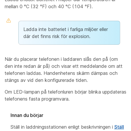
mellan 0 °C (32 °F) och 40 °C (104 °F).
Ladda inte batteriet i farliga miljöer eller
där det finns risk för explosion.
När du placerar telefonen i laddaren slås den på (om
den inte redan är på) och visar ett meddelande om att
telefonen laddas. Handenhetens skärm dämpas och
stängs av vid den konfigurerade tiden.
Om LED-lampan på telefonluren börjar blinka uppdateras
telefonens fasta programvara.
Innan du börjar
Ställ in laddningsstationen
enligt beskrivningen i
Ställ