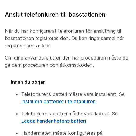
Anslut telefonluren till basstationen
När du har konfigurerat telefonluren för anslutning till
basstationen registreras den. Du kan ringa samtal när
registreringen är klar.
Om dina användare utför den här proceduren måste du
ge dem proceduren och åtkomstkoden.
Innan du börjar
Telefonlurens batteri måste vara installerat. Se
Installera batteriet i telefonluren
.
Telefonlurens batteri måste vara laddat. Se
Ladda handenhetens batteri
.
Handenheten måste konfigureras på