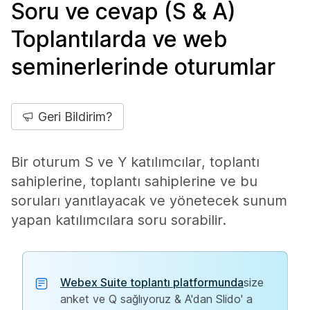
Soru ve cevap (S & A)
Toplantılarda ve web
seminerlerinde oturumlar
Geri Bildirim?
Bir oturum S ve Y katılımcılar, toplantı
sahiplerine, toplantı sahiplerine ve bu
soruları yanıtlayacak ve yönetecek sunum
yapan katılımcılara soru sorabilir.
Webex Suite toplantı platformunda
size
anket ve Q sağlıyoruz & A'dan Slido' a