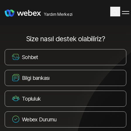
Yardım Merkezi
Size nasıl destek olabiliriz?
Sohbet
Bilgi bankası
Topluluk
Webex Durumu