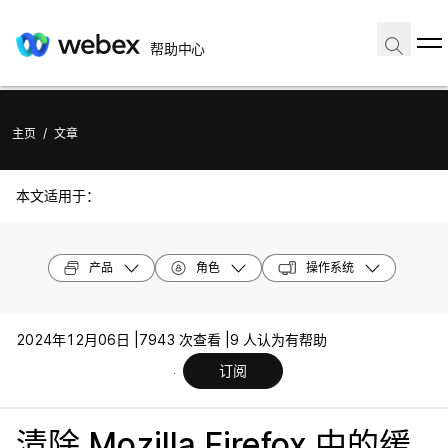
帮助中心
主页
/
文章
本文适用于：
产品
角色
操作系统
2024年12月06日 |
7943 次查看 |
9 人认为有帮助
订阅
清除 Mozilla Firefox 中的缓