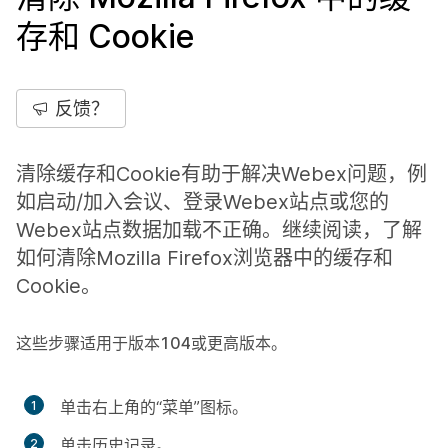
存和 Cookie
反馈？
清除缓存和Cookie有助于解决Webex问题，例
如启动/加入会议、登录Webex站点或您的
Webex站点数据加载不正确。继续阅读，了解
如何清除Mozilla Firefox浏览器中的缓存和
Cookie。
这些步骤适用于版本104或更高版本。
单击右上角的“菜单”图标。
单击历史记录
。