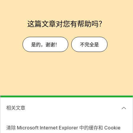
这篇文章对您有帮助吗？
是的，谢谢！
不完全是
相关文章
清除 Microsoft Internet Explorer 中的缓存和 Cookie