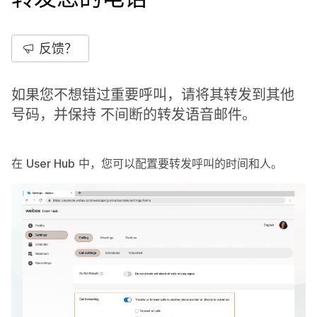
反馈？
如果您不想错过重要呼叫，请将其转发到其他
号码，并保持 不间断的转发语音邮件。
在
User Hub
中，您可以配置要转发呼叫的时间和人。