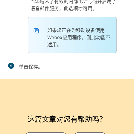
当您输入了有效的内部电话号码并启用了
语音邮件服务，此选项才可用。
如果您正在为移动设备使用
Webex应用程序，则此功能不
适用。
5
单击
保存
。
这篇文章对您有帮助吗？