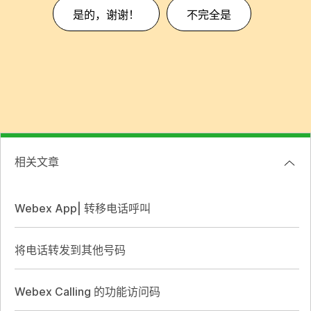
是的，谢谢！
不完全是
相关文章
Webex App| 转移电话呼叫
将电话转发到其他号码
Webex Calling 的功能访问码