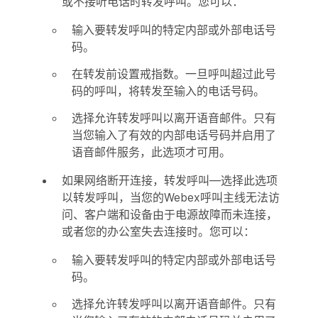
或不接听电话时转发呼叫。您可以：
输入要转发呼叫的特定内部或外部电话号
码。
在转发前设置
戒指数。一旦呼叫超过此号
码的呼叫，将转发至输入的电话号码。
选择
允许转发呼叫以离开语音邮件
。只有
当您输入了有效的内部电话号码并启用了
语音邮件服务，此选项才可用。
如果网络断开连接，转发呼叫
—选择此选项
以转发呼叫，当您的Webex呼叫主线无法访
问、客户端和设备由于电源故障而未连接，
或者您的办公室失去连接时。您可以：
输入要转发呼叫的特定内部或外部电话号
码。
选择
允许转发呼叫以离开语音邮件
。只有