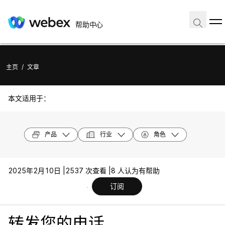
帮助中心
主页
/
文章
本文适用于：
产品
行业
角色
2025年2月10日 |
2537 次查看 |
8 人认为有帮助
订阅
转发您的电话