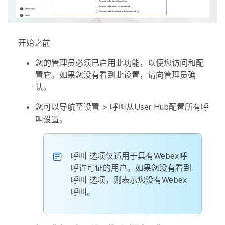
开始之前
您的管理员必须已启用此功能，以便您访问和配
置它。如果您没有看到此设置，请向管理员确
认。
您可以导航至
设置
>
呼叫
从User Hub配置所有呼
叫设置。
呼叫
选项仅适用于具有Webex呼
呼许可证的用户。如果您没有看到
呼叫
选项，则表示您没有Webex
呼叫。