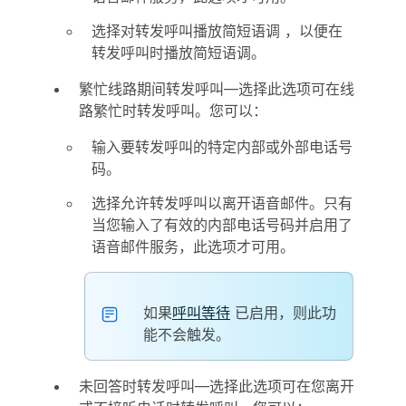
选择
对转发呼叫播放简短语调
，以便在
转发呼叫时播放简短语调。
繁忙线路期间转发呼叫
—选择此选项可在线
路繁忙时转发呼叫。您可以：
输入要转发呼叫的特定内部或外部电话号
码。
选择
允许转发呼叫以离开语音邮件
。只有
当您输入了有效的内部电话号码并启用了
语音邮件服务，此选项才可用。
如果
呼叫等待
已启用，则此功
能不会触发。
未回答时转发呼叫
—选择此选项可在您离开