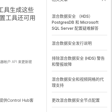
装工具生成这些
混合数据安全 （HDS）
设置工具还可用
PostgresDB 和 Microsoft
SQL Server 配置疑难解答
混合数据安全发行说明
排除混合数据安全 (HDS) 警告
帐户 API 来更新密
和警报故障
混合数据安全和视频网格的代
理支持
ontrol Hub客
更改混合数据安全节点配置