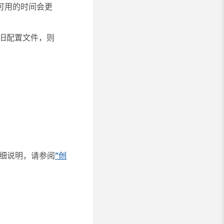
则可用的时间会更
了旧配置文件，则
详细说明，请参阅
“创