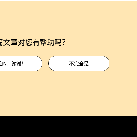
篇文章对您有帮助吗？
是的，谢谢！
不完全是