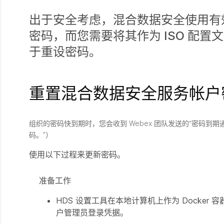
出于安全考虑，混合数据安全使用有效
密码，而您需要将其作为 ISO 配置
于重设密码。
重置混合数据安全服务帐户
组织的密码快到期时，您会收到 Webex 团队发送的“密码到期
码。”）
使用以下过程来更新密码。
准备工作
HDS 设置工具在本地计算机上作为 Docker 
户管理员登录凭据。