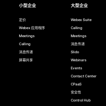
小型企业
大型企业
定价
Webex Suite
Webex 应用程序
Calling
Meetings
Meetings
Calling
消息传递
消息传递
Slido
屏幕共享
Webinars
Events
Contact Center
CPaaS
安全性
Control Hub