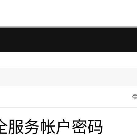
全服务帐户密码