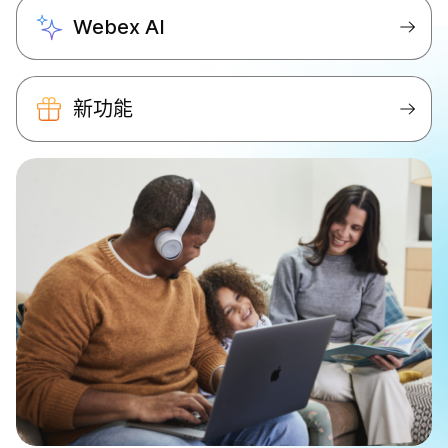
Webex AI
新功能