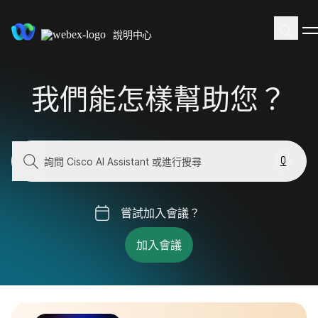
說明中心
我們能怎樣幫助您？
嘗試加入會議？
加入會議