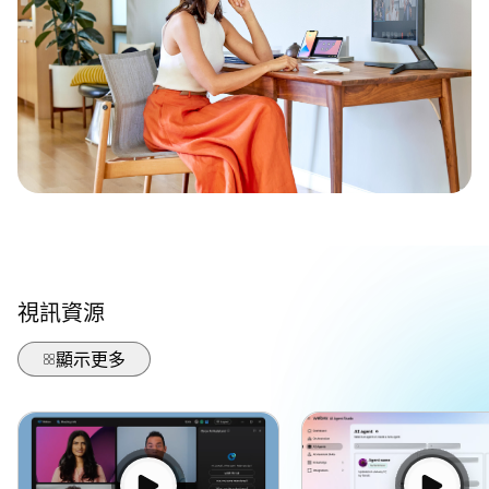
視訊資源
顯示更多