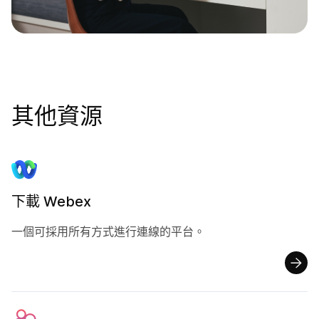
其他資源
下載 Webex
一個可採用所有方式進行連線的平台。