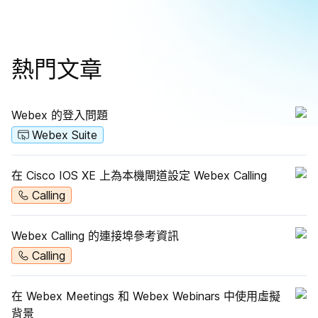
熱門文章
Webex 的登入問題
Webex Suite
在 Cisco IOS XE 上為本機閘道設定 Webex Calling
Calling
Webex Calling 的連接埠參考資訊
Calling
在 Webex Meetings 和 Webex Webinars 中使用虛擬
背景