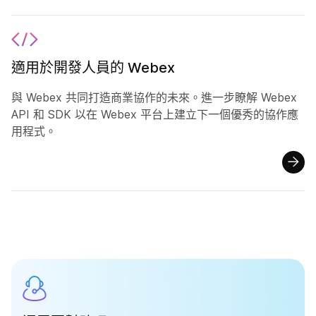
適用於開發人員的 Webex
與 Webex 共同打造商業協作的未來。進一步瞭解 Webex
API 和 SDK 以在 Webex 平台上建立下一個優秀的協作應
用程式。