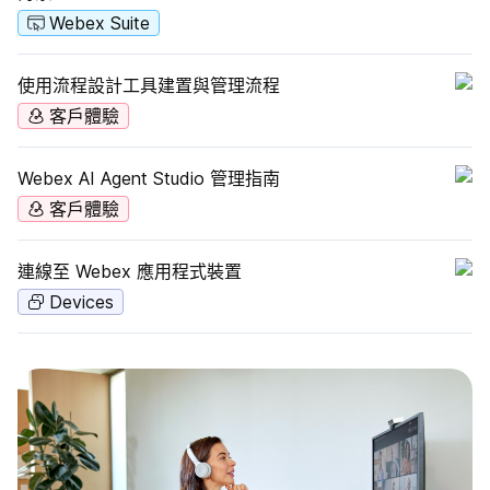
Webex Suite
使用流程設計工具建置與管理流程
客戶體驗
Webex AI Agent Studio 管理指南
客戶體驗
連線至 Webex 應用程式裝置
Devices