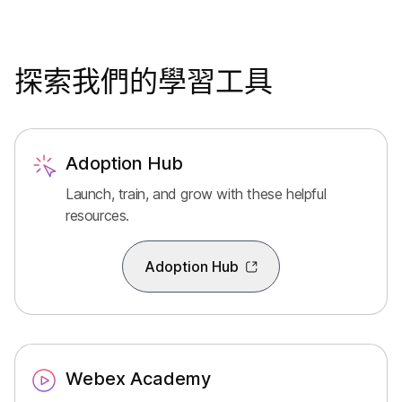
探索我們的學習工具
Adoption Hub
Launch, train, and grow with these helpful
resources.
Adoption Hub
Webex Academy