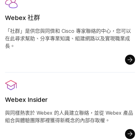
Webex 社群
「社群」是供您與同儕和 Cisco 專家聯絡的中心，您可以
在此尋求幫助、分享專業知識、組建網路以及實現職業成
長。
Webex Insider
與同樣熱衷於 Webex 的人員建立聯絡，並從 Webex 產品
組合與體驗團隊那裡獲得新概念的內部存取權。