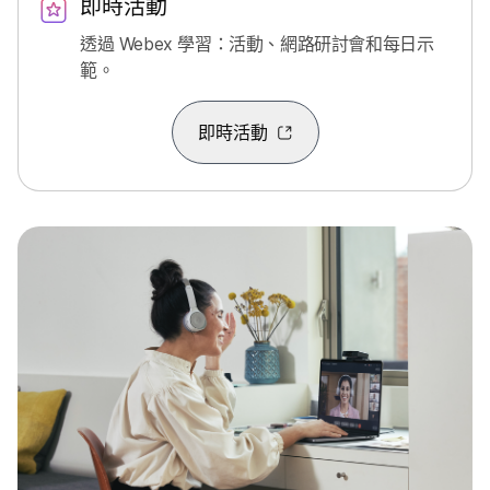
即時活動
透過 Webex 學習：活動、網路研討會和每日示
範。
即時活動