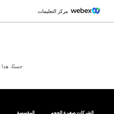
مركز التعليمات
حسنًا، هذا 
الشركات صغيرة الحجم
المؤسسة