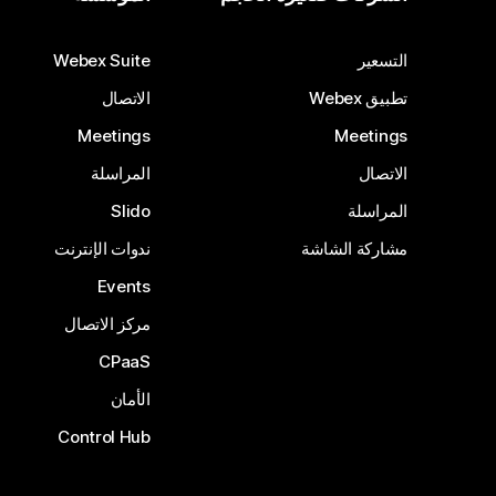
التسعير
Webex Suite
تطبيق Webex
الاتصال
Meetings
Meetings
الاتصال
المراسلة
المراسلة
Slido
مشاركة الشاشة
ندوات الإنترنت
Events
مركز الاتصال
CPaaS
الأمان
Control Hub