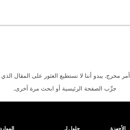
أمر محرج. يبدو أننا لا نستطيع العثور على المقال الذي
جرِّب الصفحة الرئيسية أو ابحث مرة أخرى.
الرئيسية
الأجهزة
حلول لـ
الموارد
هل تحتاج إلى إجابة؟