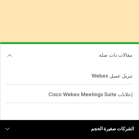
مقالات ذات صلة
تنزيل عميل Webex
إعلانات Cisco Webex Meetings Suite
الشركات صغيرة الحجم