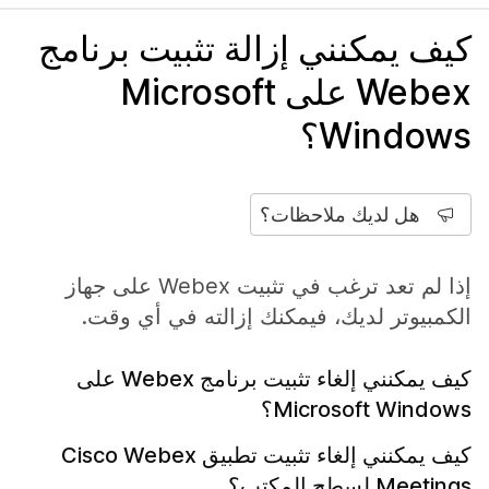
كيف يمكنني إزالة تثبيت برنامج
Webex على Microsoft
Windows؟
هل لديك ملاحظات؟
إذا لم تعد ترغب في تثبيت Webex على جهاز
الكمبيوتر لديك، فيمكنك إزالته في أي وقت.
كيف يمكنني إلغاء تثبيت برنامج Webex على
Microsoft Windows؟
كيف يمكنني إلغاء تثبيت تطبيق Cisco Webex
Meetings لسطح المكتب؟