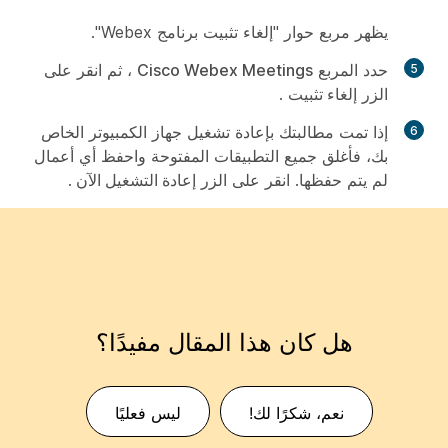
يظهر مربع حوار "إلغاء تثبيت برنامج Webex".
حدد المربع
Cisco Webex Meetings
، ثم انقر على
الزر
إلغاء تثبيت
.
إذا تمت مطالبتك بإعادة تشغيل جهاز الكمبيوتر الخاص
بك، فأغلق جميع التطبيقات المفتوحة واحفظ أي أعمال
لم يتم حفظها. انقر على الزر
إعادة التشغيل الآن
.
هل كان هذا المقال مفيدًا؟
نعم، شكرًا لك!
ليس فعليًا