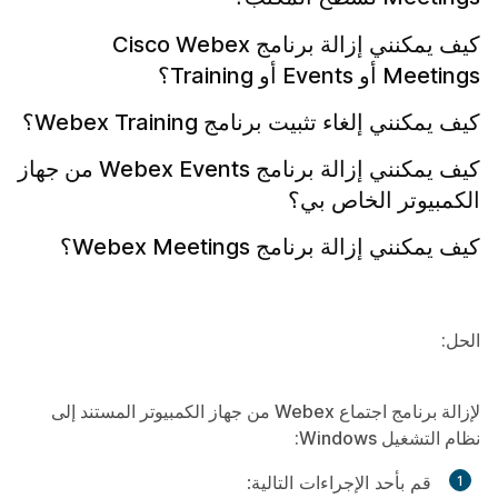
كيف يمكنني إزالة برنامج Cisco Webex
Meetings أو Events أو Training؟
كيف يمكنني إلغاء تثبيت برنامج Webex Training؟
كيف يمكنني إزالة برنامج Webex Events من جهاز
الكمبيوتر الخاص بي؟
كيف يمكنني إزالة برنامج Webex Meetings؟
الحل:
لإزالة برنامج اجتماع Webex من جهاز الكمبيوتر المستند إلى
نظام التشغيل Windows:
قم بأحد الإجراءات التالية: