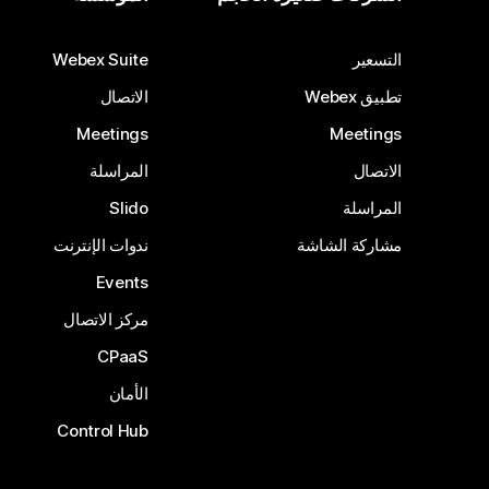
التسعير
Webex Suite
تطبيق Webex
الاتصال
Meetings
Meetings
الاتصال
المراسلة
المراسلة
Slido
مشاركة الشاشة
ندوات الإنترنت
Events
مركز الاتصال
CPaaS
الأمان
Control Hub