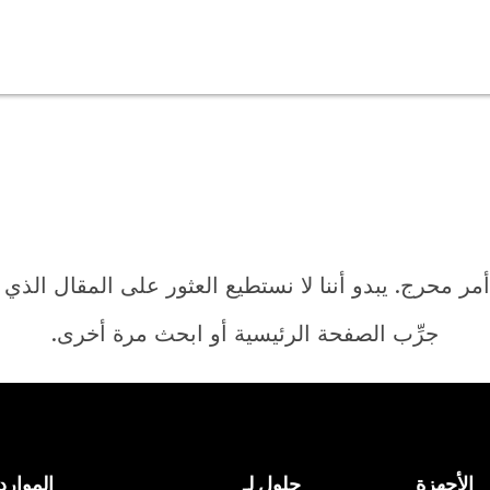
أمر محرج. يبدو أننا لا نستطيع العثور على المقال الذي
جرِّب الصفحة الرئيسية أو ابحث مرة أخرى.
الرئيسية
الأجهزة
حلول لـ
الموارد
هل تحتاج إلى إجابة؟