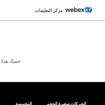
مركز التعليمات
حسنًا، هذا 
الشركات صغيرة الحجم
المؤسسة