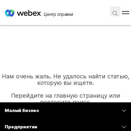
Центр справки
Нам очень жаль. Не удалось найти статью,
которую вы ищете.
Перейдите на главную страницу или
повторите поиск.
Малый бизнес
Цены
Главная
Предприятие