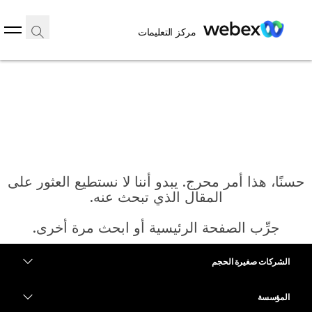
مركز التعليمات
حسنًا، هذا أمر محرج. يبدو أننا لا نستطيع العثور على
المقال الذي تبحث عنه.
جرِّب الصفحة الرئيسية أو ابحث مرة أخرى.
الشركات صغيرة الحجم
الرئيسية
التسعير
المؤسسة