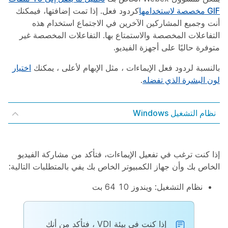
GIF مخصصة لاستخدامها
كردود فعل. إذا تمت إضافتها، فيمكنك
أنت وجميع المشاركين الآخرين في الاجتماع استخدام هذه
التفاعلات المخصصة والاستمتاع بها. التفاعلات المخصصة غير
متوفرة حاليًا على أجهزة الفيديو.
بالنسبة لردود فعل الإيماءات ، مثل الإبهام لأعلى ، يمكنك
اختيار
لون البشرة الذي تفضله
.
نظام التشغيل Windows
إذا كنت ترغب في تفعيل الإيماءات، فتأكد من مشاركة الفيديو
الخاص بك وأن جهاز الكمبيوتر الخاص بك يفي بالمتطلبات التالية:
نظام التشغيل: ويندوز 10 64 بت
إذا كنت في بيئة VDI ، فتأكد من أنك