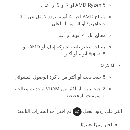
AMD Ryzen 5 أو 7 أو 9 أو أعلى
معالج AMD آخر: 4 أنوية بتردد لا يقل عن 3.0
جيجاهرتز؛ أو 4 أنوية أو أعلى
معالج أبل: 4 أنوية أو أعلى
معالجات غير تابعة لشركة إنتل، أو AMD، أو
Apple: 8 أنوية أو أكثر
الذاكرة:
8 جيجا بايت أو أكثر من ذاكرة الوصول العشوائي
2 جيجا بايت أو أكثر من VRAM لوحدات معالجة
الرسومات المخصصة
انقر على
ردود الفعل
ثم اختر أحد الخيارات التالية:
اختر رمزًا تعبيريًا.