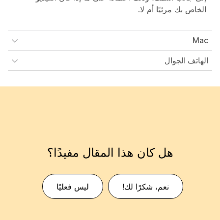
الخاص بك مرئيًا أم لا.
Mac
الهاتف الجوال
هل كان هذا المقال مفيدًا؟
نعم، شكرًا لك!
ليس فعليًا