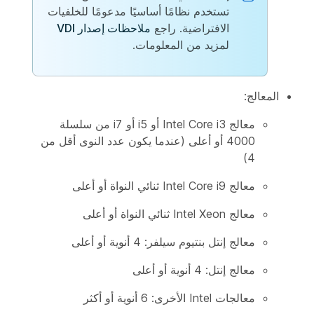
تستخدم نظامًا أساسيًا مدعومًا للخلفيات
الافتراضية. راجع
ملاحظات إصدار VDI
لمزيد من المعلومات.
المعالج:
معالج Intel Core i3 أو i5 أو i7 من سلسلة
4000 أو أعلى (عندما يكون عدد النوى أقل من
4)
معالج Intel Core i9 ثنائي النواة أو أعلى
معالج Intel Xeon ثنائي النواة أو أعلى
معالج إنتل بنتيوم سيلفر: 4 أنوية أو أعلى
معالج إنتل: 4 أنوية أو أعلى
معالجات Intel الأخرى: 6 أنوية أو أكثر