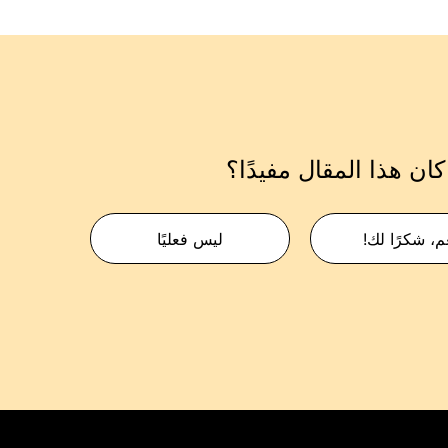
ان هذا المقال مفيدًا؟
م، شكرًا لك!
ليس فعليًا