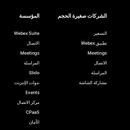
الشركات صغيرة الحجم
المؤسسة
التسعير
Webex Suite
تطبيق Webex
الاتصال
Meetings
Meetings
الاتصال
المراسلة
المراسلة
Slido
مشاركة الشاشة
ندوات الإنترنت
Events
مركز الاتصال
CPaaS
الأمان