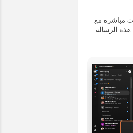
دث مباشرة مع
هذه الرسالة