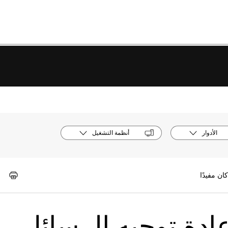
الأدوار
أنظمة التشغيل