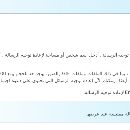
 توجيه الرسالة
. أدخل اسم شخص أو مساحة لإعادة توجيه الرسالة ، أ
En
لإعادة توجيه الرسالة.
سالة مقتبسة عند عرضها.