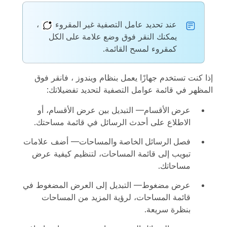
عند تحديد عامل التصفية
غير المقروء
،
يمكنك النقر فوق
وضع علامة على الكل
كمقروء
لمسح القائمة.
إذا كنت تستخدم جهازًا يعمل بنظام
ويندوز ، فانقر فوق
المظهر
في قائمة عوامل التصفية لتحديد تفضيلاتك:
عرض الأقسام
— التبديل بين عرض الأقسام، أو
الاطلاع على أحدث الرسائل في قائمة مساحتك.
فصل الرسائل الخاصة والمساحات
— أضف علامات
تبويب إلى قائمة المساحات، لتنظيم كيفية عرض
مساحاتك.
عرض مضغوط
— التبديل إلى العرض المضغوط في
قائمة المساحات، لرؤية المزيد من المساحات
بنظرة سريعة.