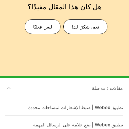
هل كان هذا المقال مفيدًا؟
نعم، شكرًا لك!
ليس فعليًا
مقالات ذات صلة
تطبيق Webex | ضبط الإشعارات لمساحات محددة
تطبيق Webex | ضع علامة على الرسائل المهمة