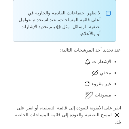
لا تظهر اجتماعاتك القادمة والجارية في
أعلى قائمة المساحات، عند استخدام عوامل
تصفية الرسائل، مثل
@ يتم تحديد الإشارات
أو
والأعلام
.
عند تحديد أحد المرشحات التالية:
الإشعارات
مخفي
غير مقروء
مسودات
انقر على الأيقونة للعودة إلى قائمة التصفية، أو انقر على
لمسح التصفية والعودة إلى قائمة المساحات الخاصة
بك.