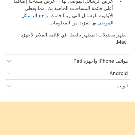
عرض الرسائل الموصى بها
— عرض مساحة إضافية
أعلى قائمة المساحات الخاصة بك، مما يعطي
الأولوية للرسائل التي ربما فاتتك. راجع
الرسائل
الموصى بها
لمزيد من المعلومات.
تظهر تفضيلات المظهر بالفعل في قائمة الفلاتر لأجهزة
.
Mac
هواتف iPhone وأجهزة iPad
Android
الويب