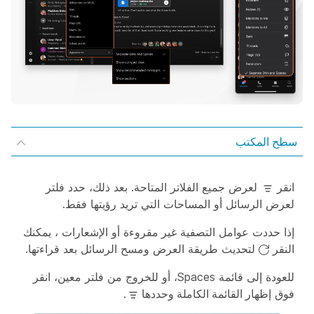
سطح المكتب
انقر
لعرض جميع الفلاتر المتاحة. بعد ذلك، حدد فلتر
لعرض الرسائل أو المساحات التي تريد رؤيتها فقط.
إذا حددت عوامل التصفية
غير مقروءة
أو
الإشعارات
، يمكنك
النقر
لتحديث طريقة العرض ومسح الرسائل بعد قراءتها.
للعودة إلى قائمة Spaces، أو للخروج من فلتر معين، انقر
فوق
إظهار القائمة الكاملة وحددها
.