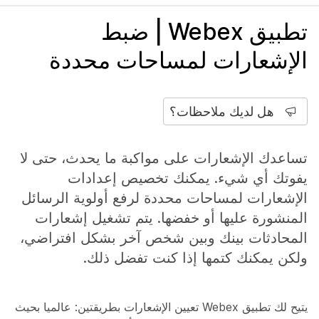
تطبيق Webex | ضبط
الإشعارات لمساحات محددة
هل لديك ملاحظات؟
تساعدك الإشعارات على مواكبة ما يحدث، حتى لا
يفوتك أي شيء. يمكنك تخصيص إعدادات
الإشعارات لمساحات محددة لرفع أولوية الرسائل
المنشورة عليها أو خفضها. يتم تشغيل إشعارات
المحادثات بينك وبين شخص آخر بشكل افتراضي،
ولكن يمكنك كتمها إذا كنت تفضل ذلك.
يتيح لك تطبيق Webex تعيين الإشعارات بطريقتين: عالميا بحيث