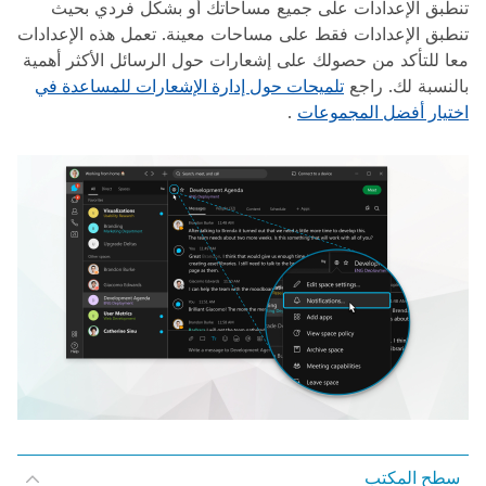
تنطبق الإعدادات على جميع مساحاتك أو بشكل فردي بحيث
تنطبق الإعدادات فقط على مساحات معينة. تعمل هذه الإعدادات
معا للتأكد من حصولك على إشعارات حول الرسائل الأكثر أهمية
بالنسبة لك. راجع
تلميحات حول إدارة الإشعارات للمساعدة في
اختيار أفضل المجموعات
.
سطح المكتب