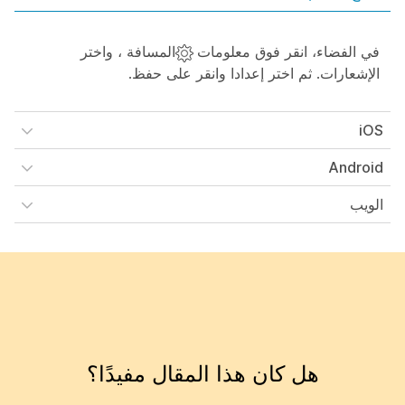
في الفضاء، انقر فوق
معلومات
المسافة ، واختر
الإشعارات
. ثم اختر إعدادا وانقر على
حفظ
.
iOS
Android
الويب
هل كان هذا المقال مفيدًا؟