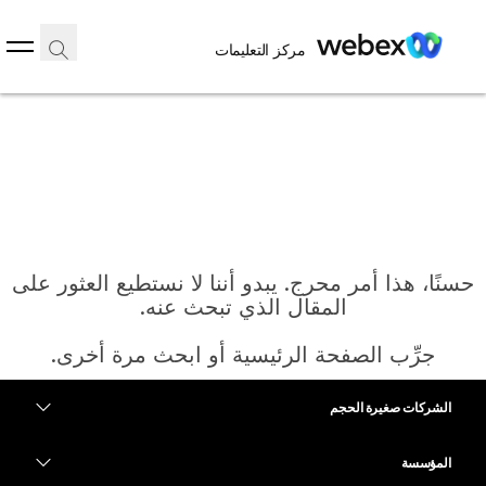
مركز التعليمات
حسنًا، هذا أمر محرج. يبدو أننا لا نستطيع العثور على
المقال الذي تبحث عنه.
جرِّب الصفحة الرئيسية أو ابحث مرة أخرى.
الشركات صغيرة الحجم
الرئيسية
التسعير
المؤسسة