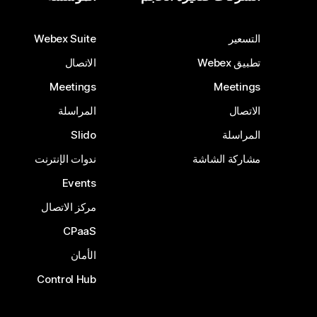
التسعير
Webex Suite
تطبيق Webex
الاتصال
Meetings
Meetings
الاتصال
المراسلة
المراسلة
Slido
مشاركة الشاشة
ندوات الإنترنت
Events
مركز الاتصال
CPaaS
الأمان
Control Hub