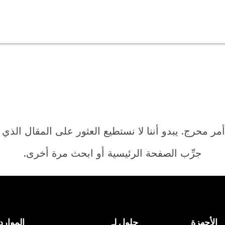
أمر محرج. يبدو أننا لا نستطيع العثور على المقال الذي
جرِّب الصفحة الرئيسية أو ابحث مرة أخرى.
الرئيسية
الأجهزة
حلول لـ
الموارد
هل تحتاج إلى إجابة؟