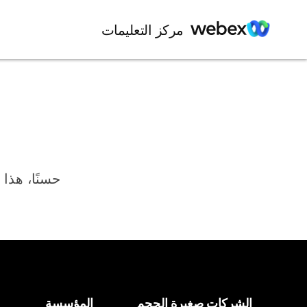
مركز التعليمات
حسنًا، هذا 
الشركات صغيرة الحجم
المؤسسة