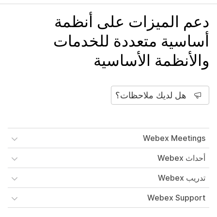
دعم الميزات على أنظمة
أساسية متعددة للخدمات
والأنظمة الأساسية
هل لديك ملاحظات؟
Webex Meetings
أحداث Webex
تدريب Webex
Webex Support