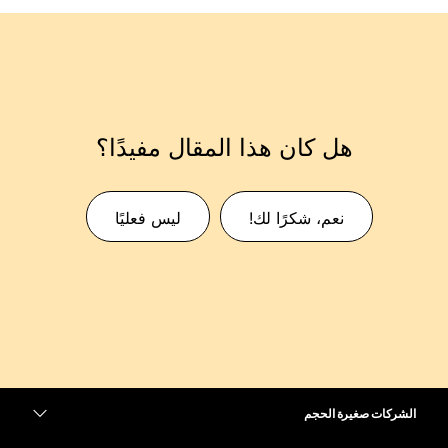
هل كان هذا المقال مفيدًا؟
نعم، شكرًا لك!
ليس فعليًا
الشركات صغيرة الحجم