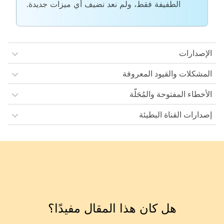
الطفيفة فقط، ولم نعد نضيف أي ميزات جديدة.
الإصدارات
المشكلات والقيود المعروفة
الأخطاء المفتوحة والمُحَلّة
إصدارات القناة البطيئة
هل كان هذا المقال مفيدًا؟