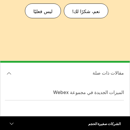
نعم، شكرًا لك!
ليس فعليًا
مقالات ذات صلة
الميزات الجديدة في مجموعة Webex
الشركات صغيرة الحجم