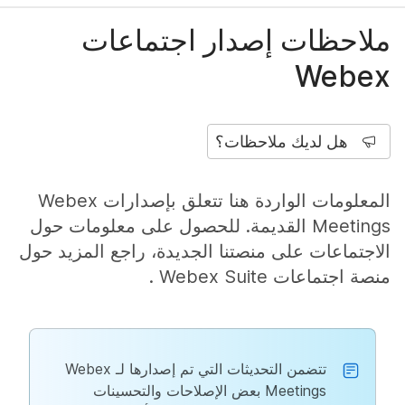
ملاحظات إصدار اجتماعات
Webex
هل لديك ملاحظات؟
المعلومات الواردة هنا تتعلق بإصدارات Webex
Meetings القديمة. للحصول على معلومات حول
الاجتماعات على منصتنا الجديدة، راجع المزيد حول
منصة اجتماعات Webex Suite
.
تتضمن التحديثات التي تم إصدارها لـ Webex
Meetings بعض الإصلاحات والتحسينات