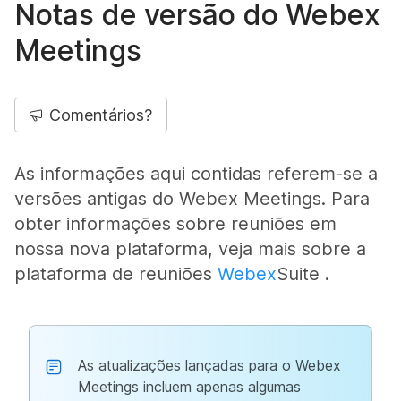
Notas de versão do Webex
Meetings
Comentários?
As informações aqui contidas referem-se a
versões antigas do Webex Meetings. Para
obter informações sobre reuniões em
nossa nova plataforma, veja mais sobre a
plataforma de reuniões
Webex
Suite .
As atualizações lançadas para o Webex
Meetings incluem apenas algumas