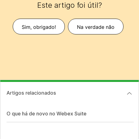
Este artigo foi útil?
Sim, obrigado!
Na verdade não
Artigos relacionados
O que há de novo no Webex Suite