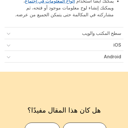
يمكنك أيضا استخدام
ألواح المعلومات في اجتماع
،
ويمكنك إنشاء لوح معلومات موجود أو فتحه، ثم
مشاركته في المكالمة حتى يتمكن الجميع من عرضه.
سطح المكتب والويب
iOS
Android
هل كان هذا المقال مفيدًا؟