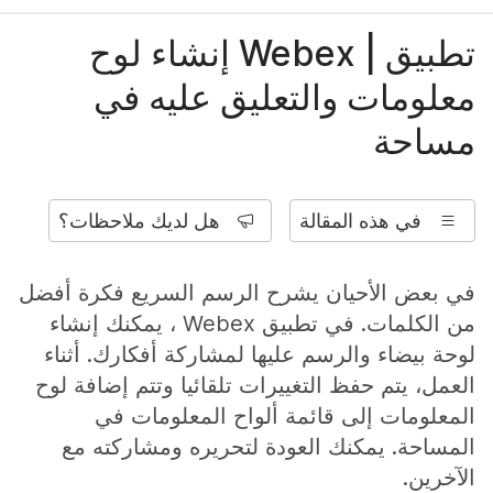
تطبيق | Webex إنشاء لوح
معلومات والتعليق عليه في
مساحة
في هذه المقالة
هل لديك ملاحظات؟
في بعض الأحيان يشرح الرسم السريع فكرة أفضل
من الكلمات. في تطبيق Webex ، يمكنك إنشاء
لوحة بيضاء والرسم عليها لمشاركة أفكارك. أثناء
العمل، يتم حفظ التغييرات تلقائيا وتتم إضافة لوح
المعلومات إلى قائمة ألواح المعلومات في
المساحة. يمكنك العودة لتحريره ومشاركته مع
الآخرين.