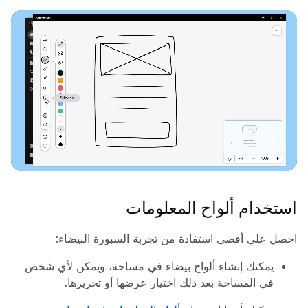
استخدام ألواح المعلومات
احصل على أقصى استفادة من تجربة السبورة البيضاء:
يمكنك إنشاء ألواح بيضاء في مساحة، ويمكن لأي شخص
في المساحة بعد ذلك اختيار عرضها أو تحريرها.