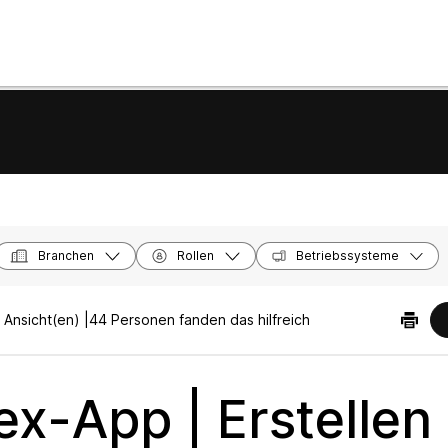
Branchen
Rollen
Betriebssysteme
Ansicht(en) |
44 Personen fanden das hilfreich
x-App | Erstellen