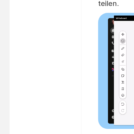
teilen.