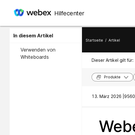
Hilfecenter
In diesem Artikel
Startseite
/
Artikel
Verwenden von
Whiteboards
Dieser Artikel gilt für:
Produkte
13. März 2026 |
9560 
Webe