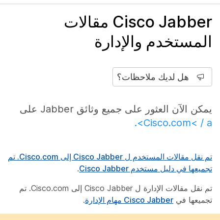
Cisco Jabber مقالات
المستخدم والإدارة
هل لديك ملاحظات؟
يمكن الآن العثور على جميع وثائق Jabber على
Cisco.com< / a>.
تم نقل مقالات المستخدم ل Cisco Jabber إلى Cisco.com. تم
تجميعها في
دليل مستخدم Cisco Jabber
.
تم نقل مقالات الإدارة ل Cisco Jabber إلى Cisco.com. تم
تجميعها في
Cisco Jabber مهام الإدارة
.