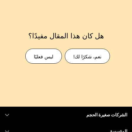
هل كان هذا المقال مفيدًا؟
نعم، شكرًا لك!
ليس فعليًا
الشركات صغيرة الحجم
التسعير
المؤسسة