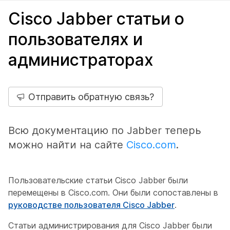
Cisco Jabber статьи о
пользователях и
администраторах
Отправить обратную связь?
Всю документацию по Jabber теперь
можно найти на сайте
Cisco.com
.
Пользовательские статьи Cisco Jabber были
перемещены в Cisco.com. Они были сопоставлены в
руководстве пользователя Cisco Jabber
.
Статьи администрирования для Cisco Jabber были