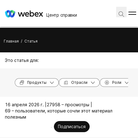
Центр справки
Главная
/
Статья
Это статья для:
Продукты
Отрасли
Роли
16 апреля 2026 г. |
27958 – просмотры |
69 – пользователи, которые сочли этот материал
полезным
Подписаться