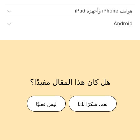
هواتف iPhone وأجهزة iPad
Android
هل كان هذا المقال مفيدًا؟
نعم، شكرًا لك!
ليس فعليًا