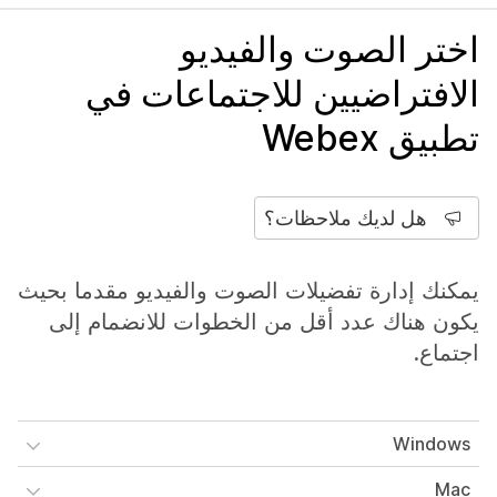
اختر الصوت والفيديو
الافتراضيين للاجتماعات في
تطبيق Webex
هل لديك ملاحظات؟
يمكنك إدارة تفضيلات الصوت والفيديو مقدما بحيث
يكون هناك عدد أقل من الخطوات للانضمام إلى
اجتماع.
Windows
Mac