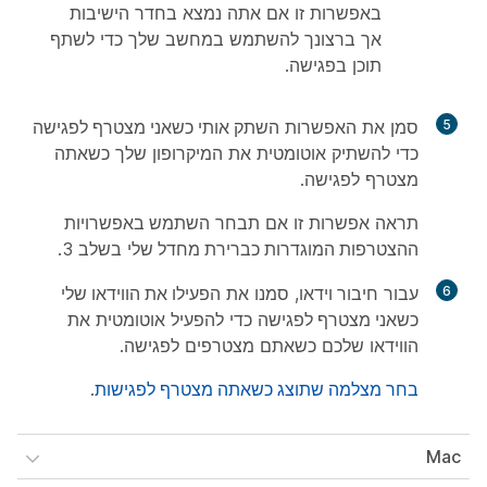
באפשרות זו אם אתה נמצא בחדר הישיבות
אך ברצונך להשתמש במחשב שלך כדי לשתף
תוכן בפגישה.
5
סמן את האפשרות
השתק אותי כשאני מצטרף לפגישה
כדי להשתיק אוטומטית את המיקרופון שלך כשאתה
מצטרף לפגישה.
תראה אפשרות זו אם תבחר
השתמש באפשרויות
ההצטרפות המוגדרות כברירת מחדל שלי
בשלב 3.
6
עבור
חיבור וידאו
, סמנו את
הפעילו את הווידאו שלי
כשאני מצטרף לפגישה
כדי להפעיל אוטומטית את
הווידאו שלכם כשאתם מצטרפים לפגישה.
בחר מצלמה שתוצג כשאתה מצטרף לפגישות
.
Mac