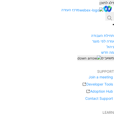
דלג לתוכן
מרכז העזרה
תחילת העבודה
עזרה לפי מוצר
ניהול
מה חדש
משאבים
SUPPORT
Join a meeting
Developer Tools
Adoption Hub
Contact Support
LEARN