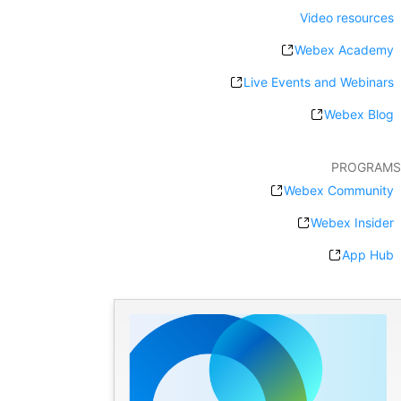
Video resources
Webex Academy
Live Events and Webinars
Webex Blog
PROGRAMS
Webex Community
Webex Insider
App Hub