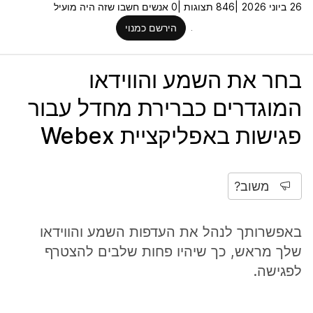
26 ביוני 2026 |
846 תצוגות |
0 אנשים חשבו שזה היה מועיל
הירשם כמנוי
בחר את השמע והווידאו
המוגדרים כברירת מחדל עבור
פגישות באפליקציית Webex
משוב?
באפשרותך לנהל את העדפות השמע והווידאו
שלך מראש, כך שיהיו פחות שלבים להצטרף
לפגישה.