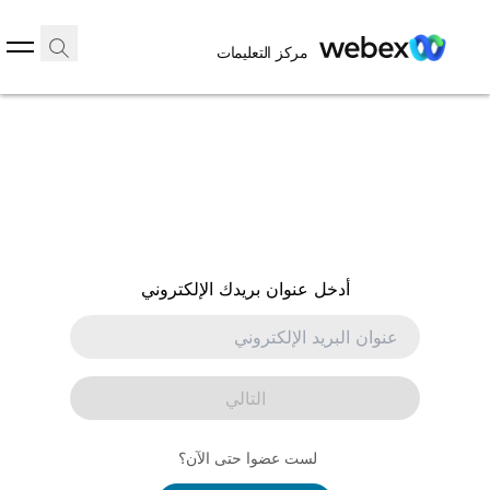
مركز التعليمات
أدخل عنوان بريدك الإلكتروني
التالي
لست عضوا حتى الآن؟