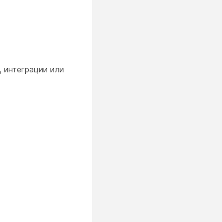
, интеграции или