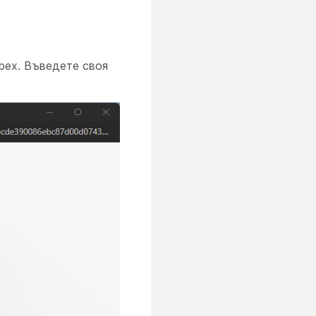
bex. Въведете своя