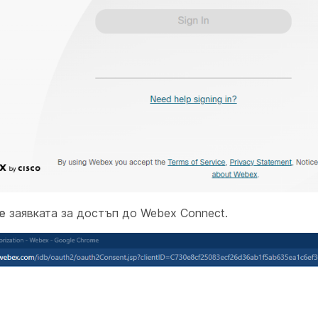
е
заявката за достъп до Webex Connect.