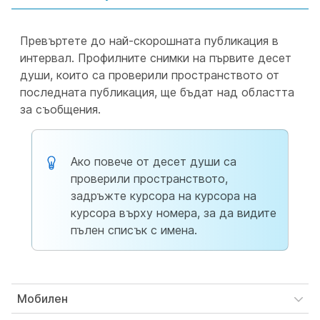
Превъртете до най-скорошната публикация в
интервал. Профилните снимки на първите десет
души, които са проверили пространството от
последната публикация, ще бъдат над областта
за съобщения.
Ако повече от десет души са
проверили пространството,
задръжте курсора на курсора на
курсора върху номера, за да видите
пълен списък с имена.
Мобилен