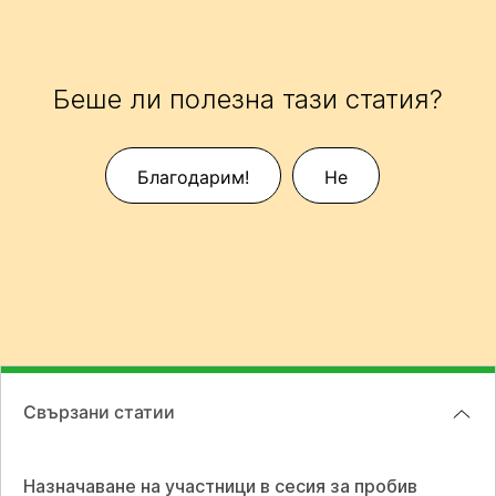
Беше ли полезна тази статия?
Благодарим!
Не
Свързани статии
Назначаване на участници в сесия за пробив