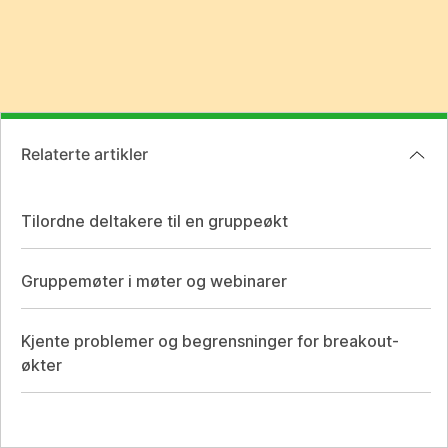
Relaterte artikler
Tilordne deltakere til en gruppeøkt
Gruppemøter i møter og webinarer
Kjente problemer og begrensninger for breakout-
økter