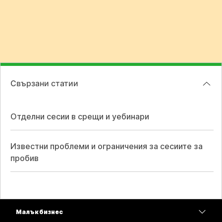
Свързани статии
Отделни сесии в срещи и уебинари
Известни проблеми и ограничения за сесиите за
пробив
Малък бизнес