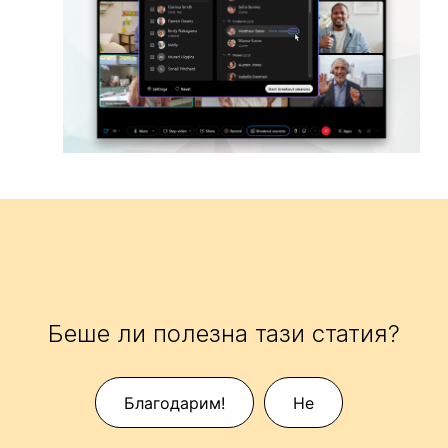
Беше ли полезна тази статия?
Благодарим!
Не