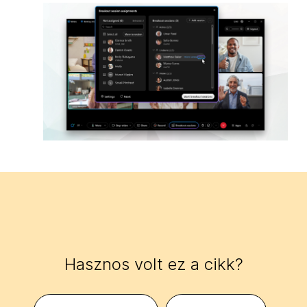
Hasznos volt ez a cikk?