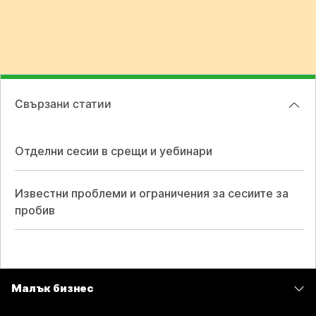
Свързани статии
Отделни сесии в срещи и уебинари
Известни проблеми и ограничения за сесиите за
пробив
Малък бизнес
Цени