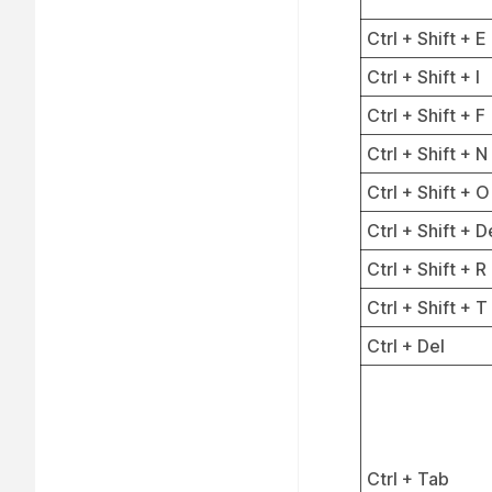
Ctrl + Shift + E
Ctrl + Shift + I
Ctrl + Shift + F
Ctrl + Shift + N
Ctrl + Shift + O
Ctrl + Shift + D
Ctrl + Shift + R
Ctrl + Shift + T
Ctrl + Del
Ctrl + Tab