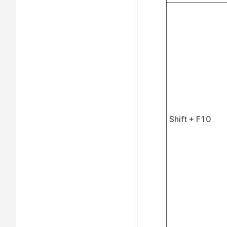
Shift + F10