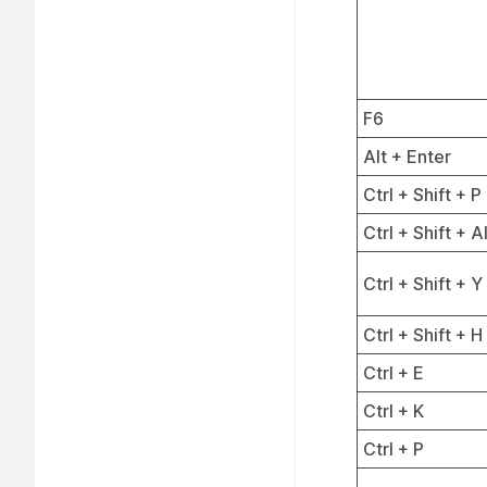
F6
Alt + Enter
Ctrl + Shift + P
Ctrl + Shift + A
Ctrl + Shift + Y
Ctrl + Shift + H
Ctrl + E
Ctrl + K
Ctrl + P