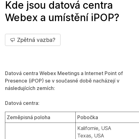
Kde jsou datová centra
Webex a umístění iPOP?
Zpětná vazba?
Datová centra Webex Meetings a Internet Point of
Presence (iPOP) se v současné době nacházejí v
následujících zemích:
Datová centra:
Zeměpisná poloha
Pobočka
Kalifornie, USA
Texas, USA