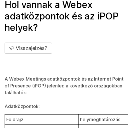
Hol vannak a Webex
adatközpontok és az iPOP
helyek?
Visszajelzés?
A Webex Meetings adatközpontok és az Internet Point
of Presence (iPOP) jelenleg a következő országokban
találhatók:
Adatközpontok:
Földrajzi
helymeghatározás