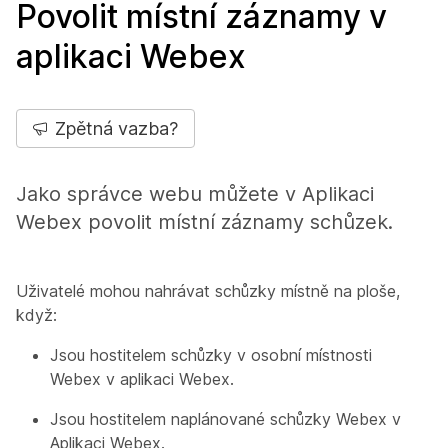
Povolit místní záznamy v
aplikaci Webex
Zpětná vazba?
Jako správce webu můžete v Aplikaci
Webex povolit místní záznamy schůzek.
Uživatelé mohou nahrávat schůzky místně na ploše,
když:
Jsou hostitelem schůzky v osobní místnosti
Webex v aplikaci Webex.
Jsou hostitelem naplánované schůzky Webex v
Aplikaci Webex.